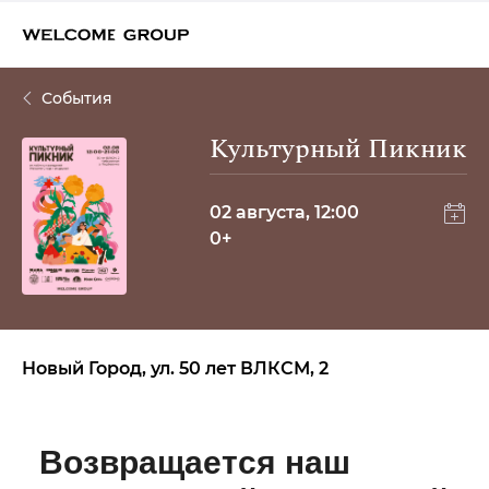
События
Культурный Пикник
02 августа, 12:00
0+
Новый Город, ул. 50 лет ВЛКСМ, 2
Возвращается наш