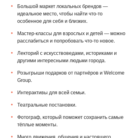
Большой маркет локальных брендов —
идеальное место, чтобы найти что-то
особенное для себя и близких.
Мастер-классы для взрослых и детей — можно
расслабиться и попробовать что-то новое.
Лекторий с искусствоведами, историками и
другими интересными людьми города.
Розыгрыши подарков от партнёров и Welcome
Group.
Интерактивы для всей семьи.
Театральные постановки.
Фотограф, который поможет сохранить самые
тёплые моменты.
Много движения, общения и настоящего