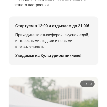
летнего настроения.
Стартуем в 12:00 и отдыхаем до 21:00!
Приходите за атмосферой, вкусной едой,
интересными людьми и новыми
впечатлениями.
Увидимся на Культурном пикнике!
1
/
10