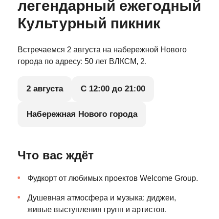
легендарный ежегодный
Культурный пикник
Встречаемся 2 августа на набережной Нового
города по адресу: 50 лет ВЛКСМ, 2.
2 августа
С 12:00 до 21:00
Набережная Нового города
Что вас ждёт
Фудкорт от любимых проектов Welcome Group.
Душевная атмосфера и музыка: диджеи,
живые выступления групп и артистов.