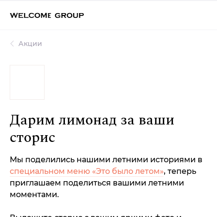
Акции
Дарим лимонад за ваши
сторис
Мы поделились нашими летними историями в
специальном меню «Это было летом»
, теперь
приглашаем поделиться вашими летними
моментами.