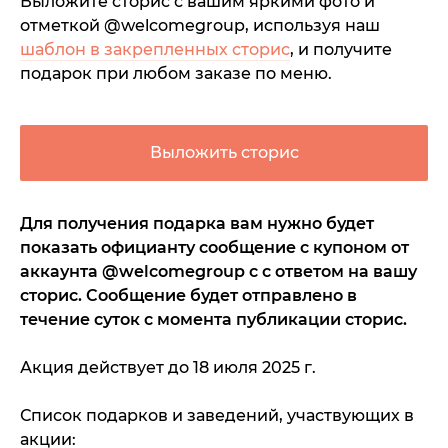
Выложите сторис с вашим яркими фото и
отметкой @welcomegroup, используя наш
шаблон в закрепленных сторис
, и получите
подарок при любом заказе по меню.
Выложить сторис
Для получения подарка вам нужно будет
показать официанту сообщение с купоном от
аккаунта @welcomegroup с с ответом на вашу
сторис. Сообщение будет отправлено в
течение суток с момента публикации сторис.
Акция действует до 18 июля 2025 г.
Список подарков и заведений, участвующих в
акции: