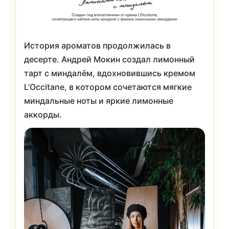
История ароматов продолжилась в
десерте. Андрей Мокин создал лимонный
тарт с миндалём, вдохновившись кремом
L’Occitane, в котором сочетаются мягкие
миндальные ноты и яркие лимонные
аккорды.