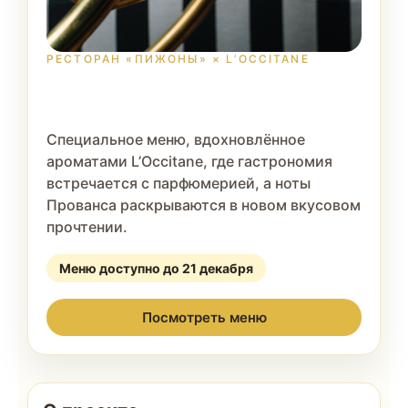
РЕСТОРАН «ПИЖОНЫ» × L’OCCITANE
Специальное меню, вдохновлённое
ароматами L’Occitane, где гастрономия
встречается с парфюмерией, а ноты
Прованса раскрываются в новом вкусовом
прочтении.
Меню доступно до 21 декабря
Посмотреть меню