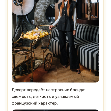
Десерт передаёт настроение бренда:
свежесть, лёгкость и узнаваемый
французский характер.