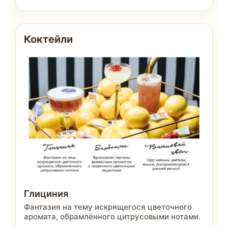
Коктейли
Глициния
Фантазия на тему искрящегося цветочного
аромата, обрамлённого цитрусовыми нотами.