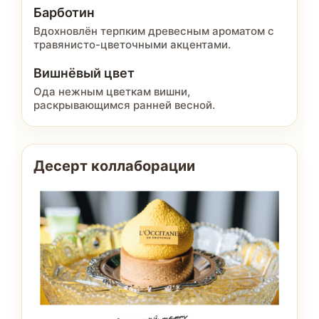
Барботин
Вдохновлён терпким древесным ароматом с
травянисто-цветочными акцентами.
Вишнёвый цвет
Ода нежным цветкам вишни,
раскрывающимся ранней весной.
Десерт коллаборации