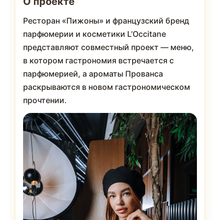
О проекте
Ресторан «Пижоны» и французский бренд
парфюмерии и косметики L’Occitane
представляют совместный проект — меню,
в котором гастрономия встречается с
парфюмерией, а ароматы Прованса
раскрываются в новом гастрономическом
прочтении.