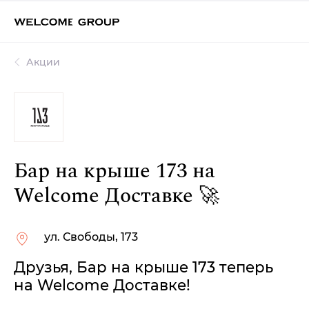
Акции
Бар на крыше 173 на
Welcome Доставке 🚀
ул. Свободы, 173
Друзья, Бар на крыше 173 теперь
на Welcome Доставке!