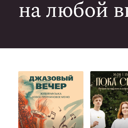
на любой в