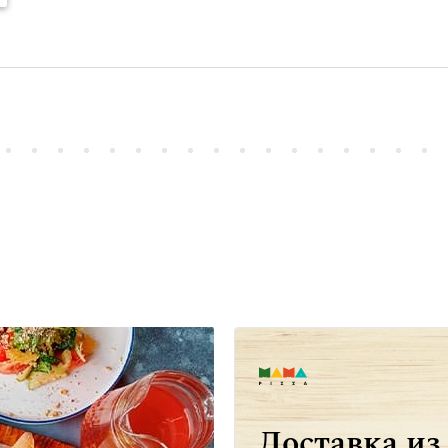
Доставка из