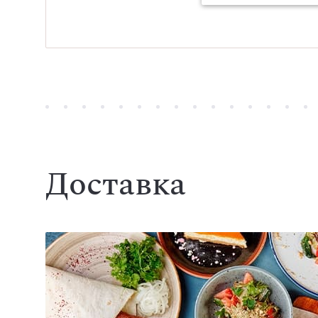
Доставка