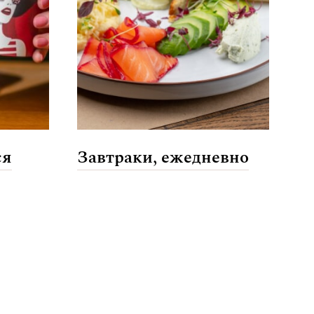
ся
Завтраки, ежедневно