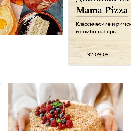
Mama Pizza
Классические и римс
и комбо-наборы
97-09-09