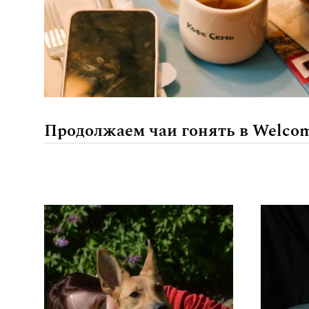
Продолжаем чаи гонять в Welcom