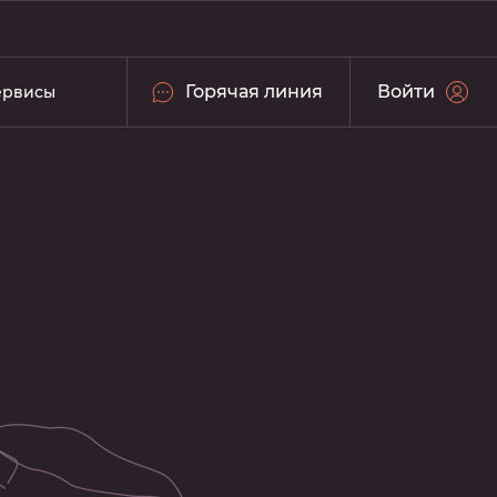
Горячая линия
Войти
ервисы