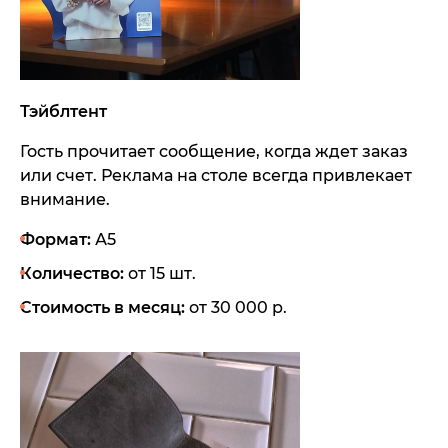
Тэйблтент
Гость прочитает сообщение, когда ждет заказ
или счет. Реклама на столе всегда привлекает
внимание.
Формат:
А5
Количество:
от 15 шт.
Стоимость в месяц:
от 30 000 р.