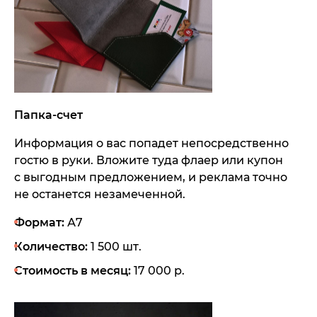
Папка-счет
Информация о вас попадет непосредственно
гостю в руки. Вложите туда флаер или купон
с выгодным предложением, и реклама точно
не останется незамеченной.
Формат:
А7
Количество:
1 500 шт.
Стоимость в месяц:
17 000 р.