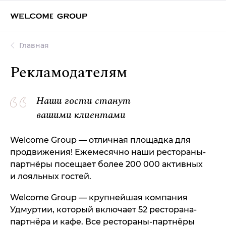
Главная
Рекламодателям
Наши гости станут
вашими клиентами
Welcome Group — отличная площадка для
продвижения! Ежемесячно наши рестораны-
партнёры посещает более 200 000 активных
и лояльных гостей.
Welcome Group — крупнейшая компания
Удмуртии, который включает 52 ресторана-
партнёра и кафе. Все рестораны-партнёры