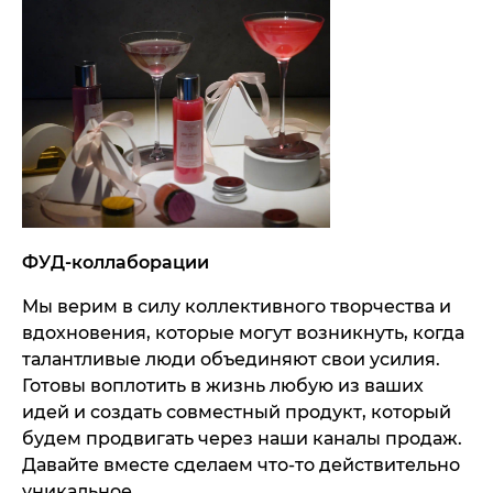
ФУД-коллаборации
Мы верим в силу коллективного творчества и
вдохновения, которые могут возникнуть, когда
талантливые люди объединяют свои усилия.
Готовы воплотить в жизнь любую из ваших
идей и создать совместный продукт, который
будем продвигать через наши каналы продаж.
Давайте вместе сделаем что-то действительно
уникальное.