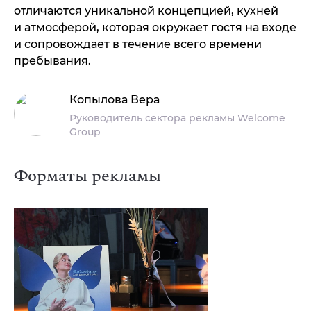
отличаются уникальной концепцией, кухней
и атмосферой, которая окружает гостя на входе
и сопровождает в течение всего времени
пребывания.
Копылова Вера
Руководитель сектора рекламы Welcome
Group
Форматы рекламы