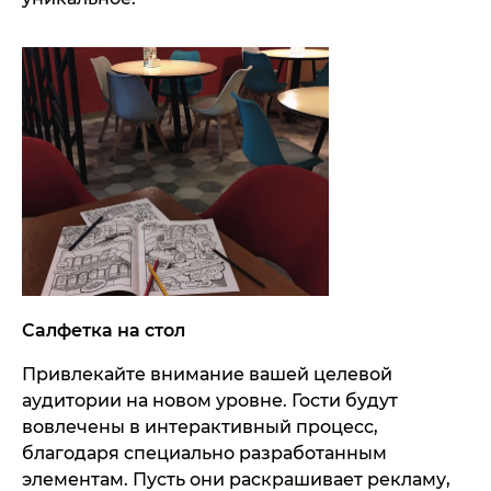
Салфетка на стол
Привлекайте внимание вашей целевой
аудитории на новом уровне. Гости будут
вовлечены в интерактивный процесс,
благодаря специально разработанным
элементам. Пусть они раскрашивает рекламу,