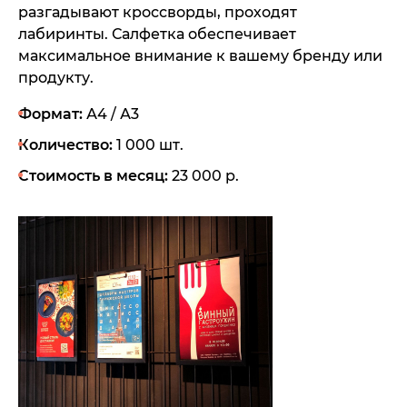
разгадывают кроссворды, проходят
лабиринты. Салфетка обеспечивает
максимальное внимание к вашему бренду или
продукту.
Формат:
А4 / А3
Количество:
1 000 шт.
Стоимость в месяц:
23 000 р.