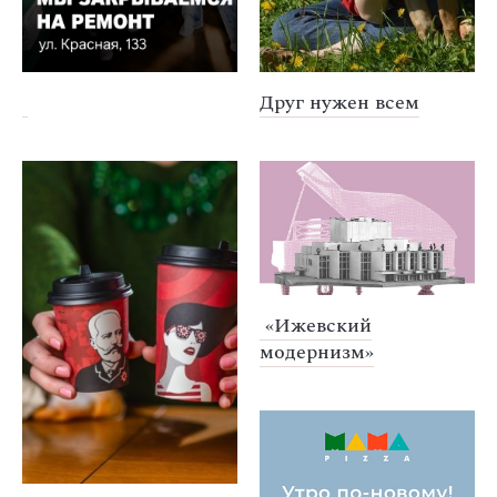
Друг нужен всем
«Ижевский
модернизм»