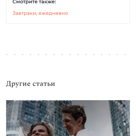
Смотрите также:
Завтраки, ежедневно
Другие статьи