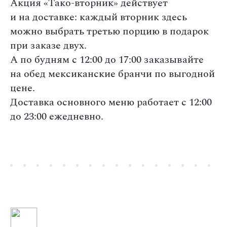
Акция «Тако-вторник» действует
и на доставке: каждый вторник здесь
можно выбрать третью порцию в подарок
при заказе двух.
А по будням с 12:00 до 17:00 заказывайте
на обед мексиканские бранчи по выгодной
цене.
Доставка основного меню работает с 12:00
до 23:00 ежедневно.