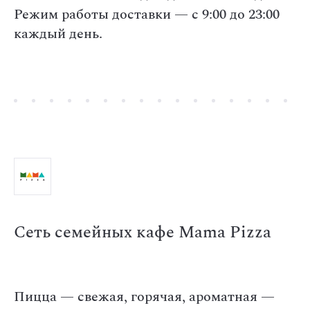
Режим работы доставки — с 9:00 до 23:00
каждый день.
Сеть семейных кафе Mama Pizza
Пицца — свежая, горячая, ароматная —