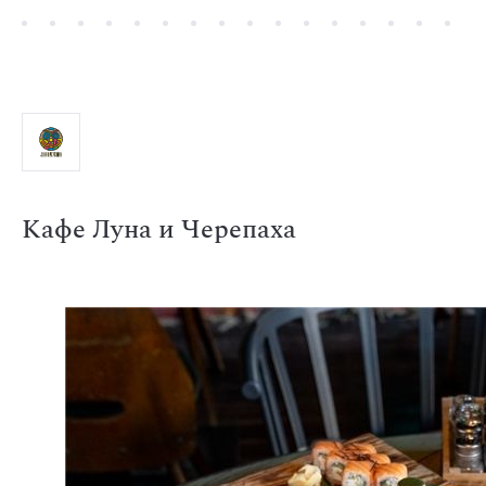
Кафе Луна и Черепаха