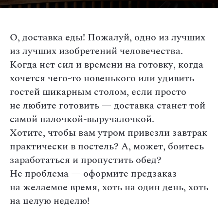
О, доставка еды! Пожалуй, одно из лучших
из лучших изобретений человечества.
Когда нет сил и времени на готовку, когда
хочется чего-то новенького или удивить
гостей шикарным столом, если просто
не любите готовить — доставка станет той
самой палочкой-выручалочкой.
Хотите, чтобы вам утром привезли завтрак
практически в постель? А, может, боитесь
заработаться и пропустить обед?
Не проблема — оформите предзаказ
на желаемое время, хоть на один день, хоть
на целую неделю!