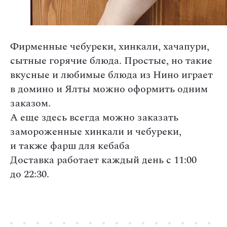
Фирменные чебуреки, хинкали, хачапури,
сытные горячие блюда. Простые, но такие
вкусные и любимые блюда из Нино играет
в домино и Ялты можно оформить одним
заказом.
А еще здесь всегда можно заказать
замороженные хинкали и чебуреки,
и также фарш для кебаба
Доставка работает каждый день с 11:00
до 22:30.