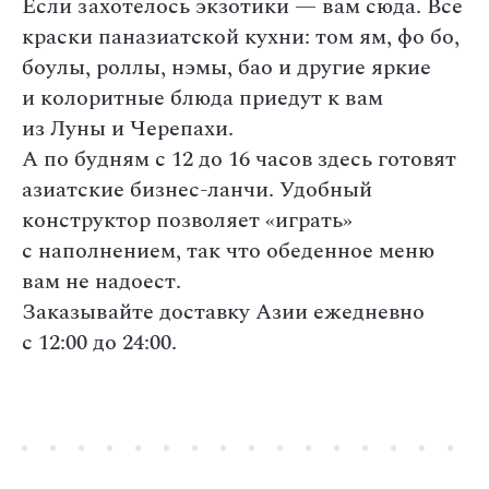
Если захотелось экзотики — вам сюда. Все
краски паназиатской кухни: том ям, фо бо,
боулы, роллы, нэмы, бао и другие яркие
и колоритные блюда приедут к вам
из Луны и Черепахи.
А по будням с 12 до 16 часов здесь готовят
азиатские бизнес-ланчи. Удобный
конструктор позволяет «играть»
с наполнением, так что обеденное меню
вам не надоест.
Заказывайте доставку Азии ежедневно
с 12:00 до 24:00.