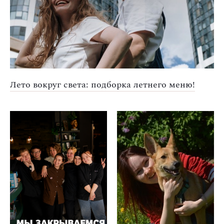
Лето вокруг света: подборка летнего меню!