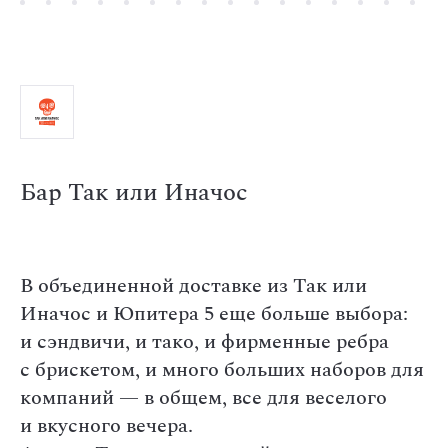
Бар Так или Иначос
В объединенной доставке из Так или
Иначос и Юпитера 5 еще больше выбора:
и сэндвичи, и тако, и фирменные ребра
с брискетом, и много больших наборов для
компаний — в общем, все для веселого
и вкусного вечера.