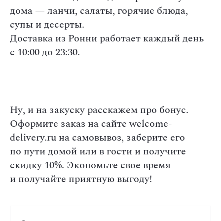
дома — ланчи, салаты, горячие блюда,
супы и десерты.
Доставка из Ронни работает каждый день
с 10:00 до 23:30.
Ну, и на закуску расскажем про бонус.
Оформите заказ на сайте welcome-
delivery.ru на самовывоз, заберите его
по пути домой или в гости и получите
скидку 10%. Экономьте свое время
и получайте приятную выгоду!