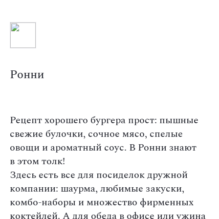
Ронни
Рецепт хорошего бургера прост: пышные
свежие булочки, сочное мясо, спелые
овощи и ароматный соус. В Ронни знают
в этом толк!
Здесь есть все для посиделок дружной
компании: шаурма, любимые закуски,
комбо-наборы и множество фирменных
коктейлей. А для обеда в офисе или ужина