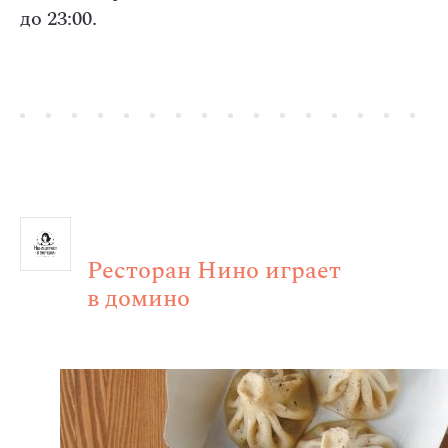
до 23:00.
Ресторан Нино играет
в домино