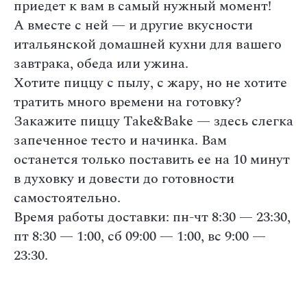
приедет к вам в самый нужный момент!
А вместе с ней — и другие вкусности
итальянской домашней кухни для вашего
завтрака, обеда или ужина.
Хотите пиццу с пылу, с жару, но не хотите
тратить много времени на готовку?
Закажите пиццу Take&Bake — здесь слегка
запеченное тесто и начинка. Вам
останется только поставить ее на 10 минут
в духовку и довести до готовности
самостоятельно.
Время работы доставки: пн-чт 8:30 — 23:30,
пт 8:30 — 1:00, сб 09:00 — 1:00, вс 9:00 —
23:30.