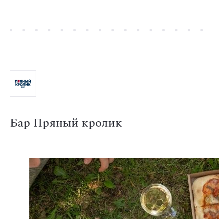
Бар Пряный кролик