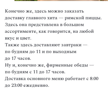
Конечно же, здесь можно заказать
доставку главного хита — римской пиццы.
Здесь она представлена в большом
ассортименте, как говорится, на любой
вкус и цвет.
Также здесь доставляют завтраки —
по будням до 11 и по выходным
до 17 часов.
Ну и, конечно же, фирменные обеды —
по будням с 11 до 17 часов.
Доставка основного меню работает с 8:00
до 23:00 ежедневно.