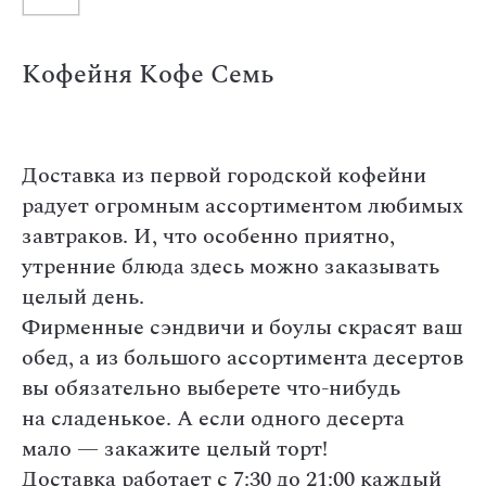
Кофейня Кофе Семь
Доставка из первой городской кофейни
радует огромным ассортиментом любимых
завтраков. И, что особенно приятно,
утренние блюда здесь можно заказывать
целый день.
Фирменные сэндвичи и боулы скрасят ваш
обед, а из большого ассортимента десертов
вы обязательно выберете что-нибудь
на сладенькое. А если одного десерта
мало — закажите целый торт!
Доставка работает с 7:30 до 21:00 каждый