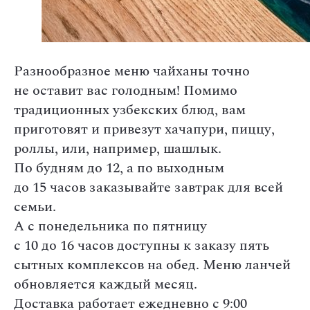
Разнообразное меню чайханы точно
не оставит вас голодным! Помимо
традиционных узбекских блюд, вам
приготовят и привезут хачапури, пиццу,
роллы, или, например, шашлык.
По будням до 12, а по выходным
до 15 часов заказывайте завтрак для всей
семьи.
А с понедельника по пятницу
с 10 до 16 часов доступны к заказу пять
сытных комплексов на обед. Меню ланчей
обновляется каждый месяц.
Доставка работает ежедневно с 9:00