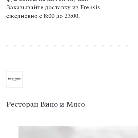
Заказывайте доставку из Frensis
ежедневно с 8:00 до 23:00.
Ресторан Вино и Мясо