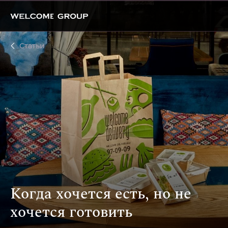
Статьи
Когда хочется есть, но не
хочется готовить