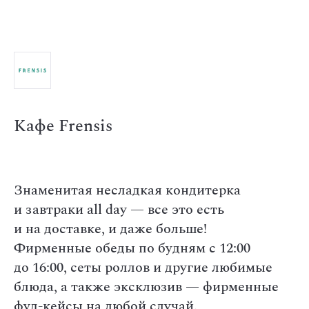
Кафе Frensis
Знаменитая несладкая кондитерка
и завтраки all day — все это есть
и на доставке, и даже больше!
Фирменные обеды по будням с 12:00
до 16:00, сеты роллов и другие любимые
блюда, а также эксклюзив — фирменные
фуд-кейсы на любой случай.