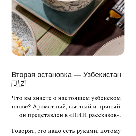
Вторая остановка — Узбекистан
🇺🇿
Что вы знаете о настоящем узбекском
плове? Ароматный, сытный и пряный
— он представлен в «НИИ рассказов».
Говорят, его надо есть руками, потому