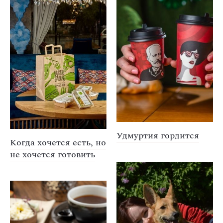
Удмуртия гордится
Когда хочется есть, но
не хочется готовить