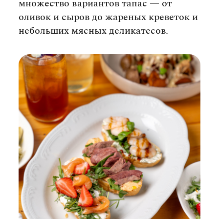
множество вариантов тапас — от
оливок и сыров до жареных креветок и
небольших мясных деликатесов.