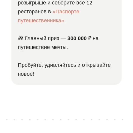
розыгрыше и соберите все 12
ресторанов в
«Паспорте
путешественника»
.
🎁 Главный приз —
300 000 ₽
на
путешествие мечты.
Пробуйте, удивляйтесь и открывайте
новое!