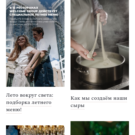
Лето вокруг света:
Как мы создаём наши
подборка летнего
сыры
меню!