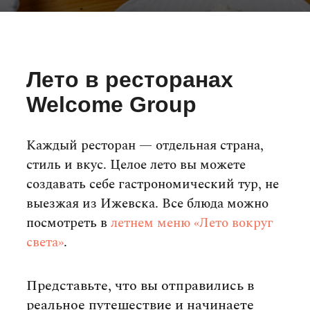
Лето в ресторанах
Welcome Group
Каждый ресторан — отдельная страна,
стиль и вкус. Целое лето вы можете
создавать себе гастрономический тур, не
выезжая из Ижевска. Все блюда можно
посмотреть в
летнем меню «Лето вокруг
света»
.
Представьте, что вы отправились в
реальное путешествие и начинаете