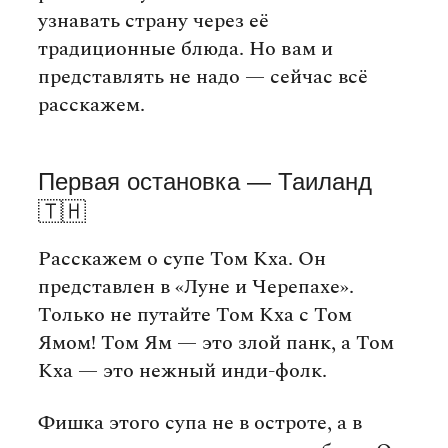
узнавать страну через её
традиционные блюда. Но вам и
представлять не надо — сейчас всё
расскажем.
Первая остановка — Таиланд
🇹🇭
Расскажем о супе Том Кха. Он
представлен в «Луне и Черепахе».
Только не путайте Том Кха с Том
Ямом! Том Ям — это злой панк, а Том
Кха — это нежный инди-фолк.
Фишка этого супа не в остроте, а в