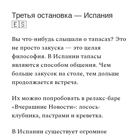
Третья остановка — Испания
🇪🇸
Вы что-нибудь слышали о тапасах? Это
не просто закуска — это целая
философия. В Испании тапасы
являются способом общения. Чем
больше закусок на столе, тем дольше
продолжается встреча.
Их можно попробовать в релакс-баре
«Вчерашние Новости»: лосось-
клубника, пастрами и креветка.
В Испании существует огромное