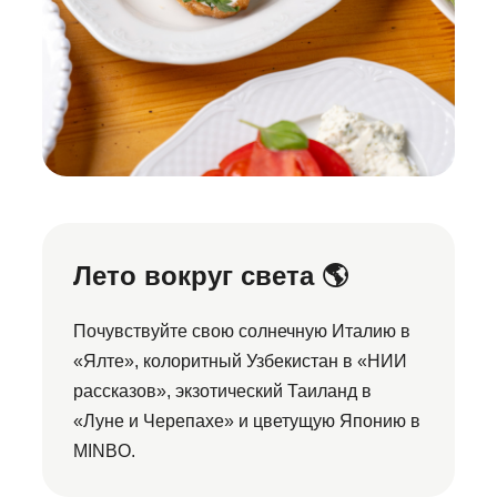
Лето вокруг света 🌎
Почувствуйте свою солнечную Италию в
«Ялте», колоритный Узбекистан в «НИИ
рассказов», экзотический Таиланд в
«Луне и Черепахе» и цветущую Японию в
MINBO.