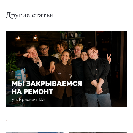
Другие статьи