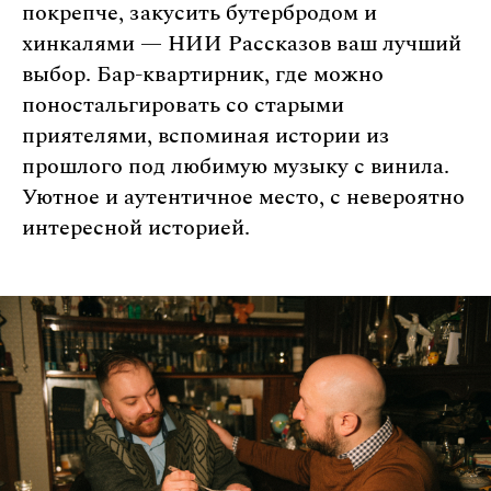
покрепче, закусить бутербродом и
хинкалями — НИИ Рассказов ваш лучший
выбор. Бар-квартирник, где можно
поностальгировать со старыми
приятелями, вспоминая истории из
прошлого под любимую музыку с винила.
Уютное и аутентичное место, с невероятно
интересной историей.