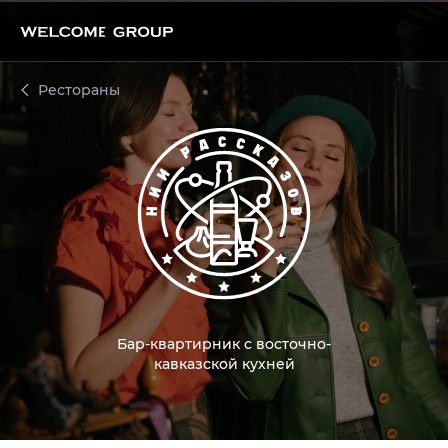
НИИ Рассказов
Рестораны
Бар-квартирник с восточно-
кавказской кухней