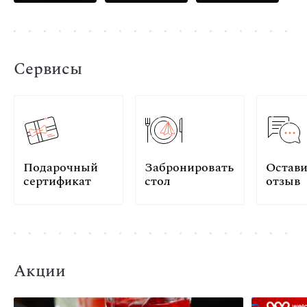
Сервисы
Подарочный
Забронировать
Остави
сертификат
стол
отзыв
Акции