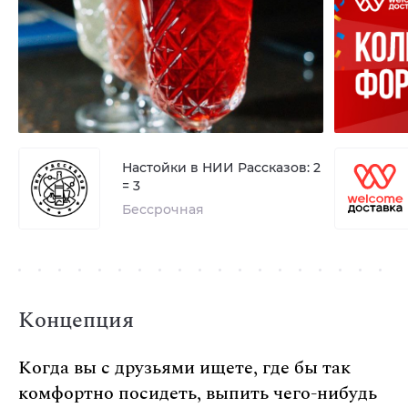
Настойки в НИИ Рассказов: 2
= 3
Бессрочная
Концепция
Когда вы с друзьями ищете, где бы так
комфортно посидеть, выпить чего-нибудь