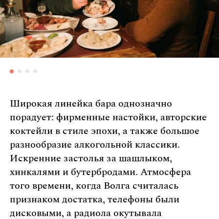
Широкая линейка бара однозначно
порадует: фирменные настойки, авторские
коктейли в стиле эпохи, а также большое
разнообразие алкогольной классики.
Искренние застолья за шашлыком,
хинкалями и бутербродами. Атмосфера
того времени, когда Волга считалась
признаком достатка, телефоны были
дисковыми, а радиола окутывала